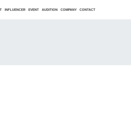
T
INFLUENCER
EVENT
AUDITION
COMPANY
CONTACT