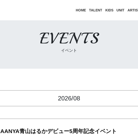
HOME
TALENT
KIDS
UNIT
ARTIS
EVENTS
イベント
2026/08
AAANYA青山はるかデビュー5周年記念イベント