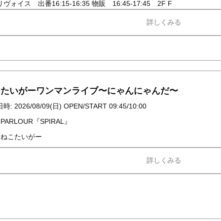
ヴォイス 出番16:15-16:35 物販 16:45-17:45 2F F
詳しくみる
こたいがーワンマンライブ〜にゃんにゃんだ〜
: 2026/08/09(日) OPEN/START 09:45/10:00
 PARLOUR『SPIRAL』
: ねこたいがー
詳しくみる