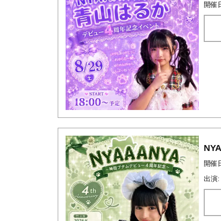
開催日時
NY
開催日時
出演: