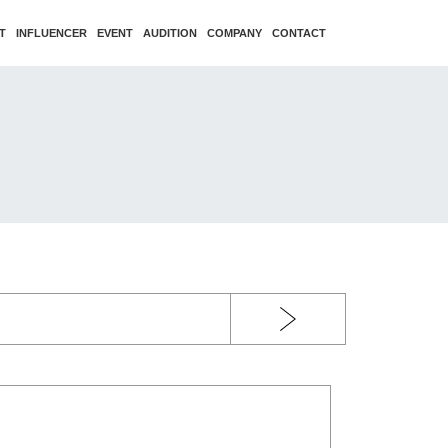
T
INFLUENCER
EVENT
AUDITION
COMPANY
CONTACT