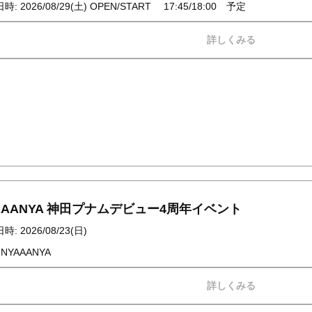
: 2026/08/29(土) OPEN/START 17:45/18:00 予定
詳しくみる
AAANYA 神田プナムデビュー4周年イベント
: 2026/08/23(日)
 NYAAANYA
詳しくみる