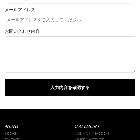
メールアドレス
お問い合わせ内容
MENU
CATEGORY
HOME
TALENT / MODEL