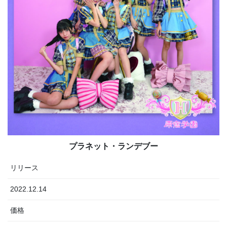
プラネット・ランデブー
リリース
2022.12.14
価格