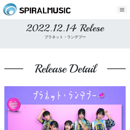
2022.12.14 Relese
プラネット・ランデブー
Release Detail