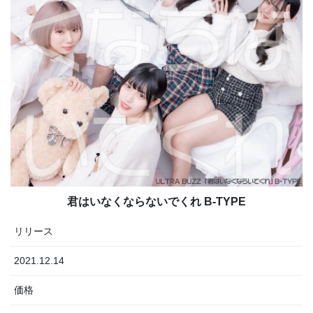
君はいなくならないでくれ B-TYPE
リリース
2021.12.14
価格