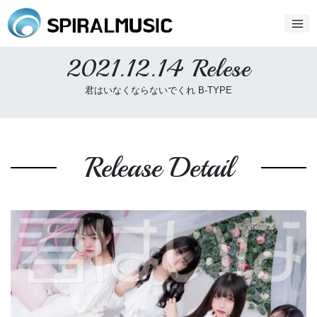
2021.12.14 Relese
君はいなくならないでくれ B-TYPE
Release Detail