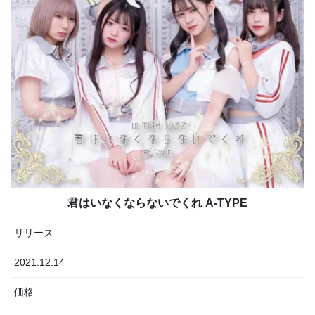
君はいなくならないでくれ A-TYPE
リリース
2021.12.14
価格