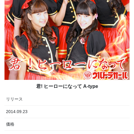
君! ヒーローになって A-type
リリース
2014.09.23
価格