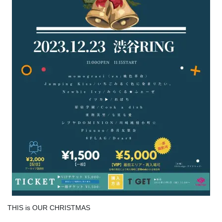
THIS is OUR CHRISTMAS