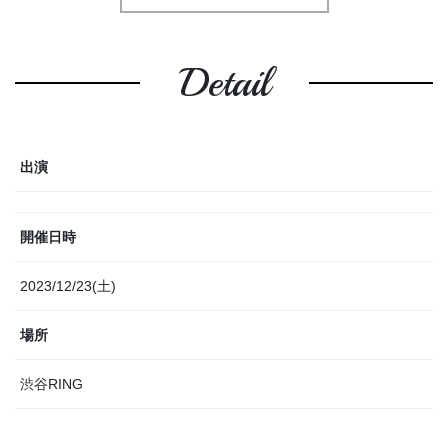
Detail
出演
開催日時
2023/12/23(土)
場所
渋谷RING