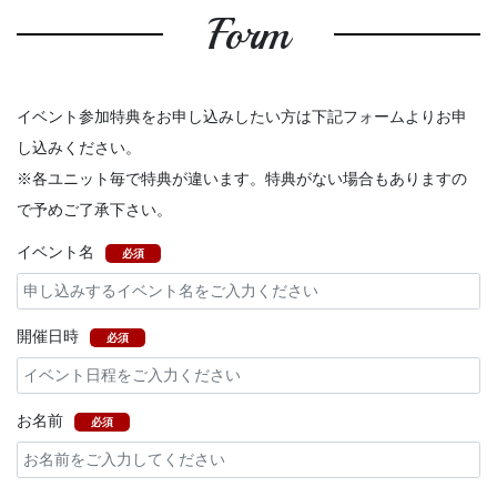
Form
イベント参加特典をお申し込みしたい方は下記フォームよりお申
し込みください。
※各ユニット毎で特典が違います。特典がない場合もありますの
で予めご了承下さい。
イベント名
必須
開催日時
必須
お名前
必須