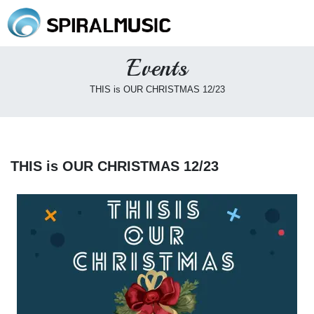
Events
THIS is OUR CHRISTMAS 12/23
THIS is OUR CHRISTMAS 12/23