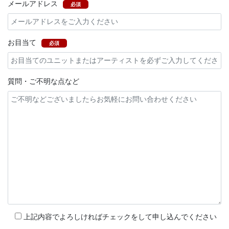
メールアドレス
必須
お目当て
必須
質問・ご不明な点など
上記内容でよろしければチェックをして申し込んでください