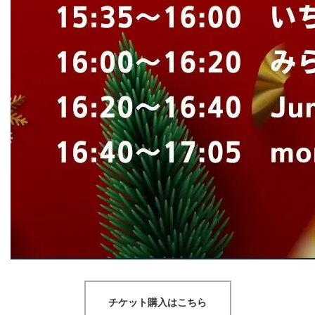
チケット購入はこちら