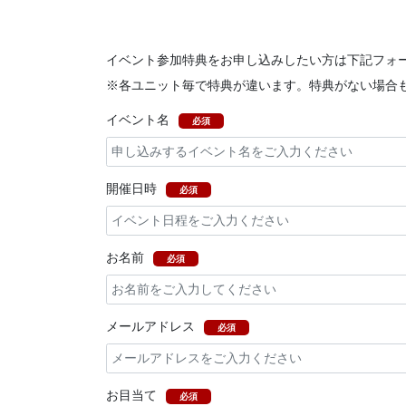
イベント参加特典をお申し込みしたい方は下記フォ
※各ユニット毎で特典が違います。特典がない場合
イベント名
必須
開催日時
必須
お名前
必須
メールアドレス
必須
お目当て
必須