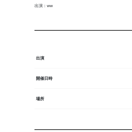
出演：ww
出演
開催日時
場所