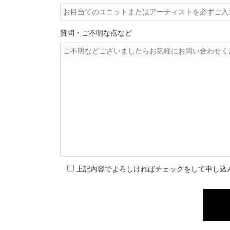
質問・ご不明な点など
上記内容でよろしければチェックをして申し込