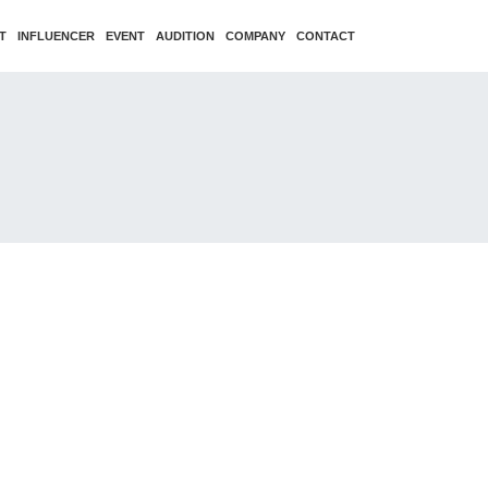
T
INFLUENCER
EVENT
AUDITION
COMPANY
CONTACT