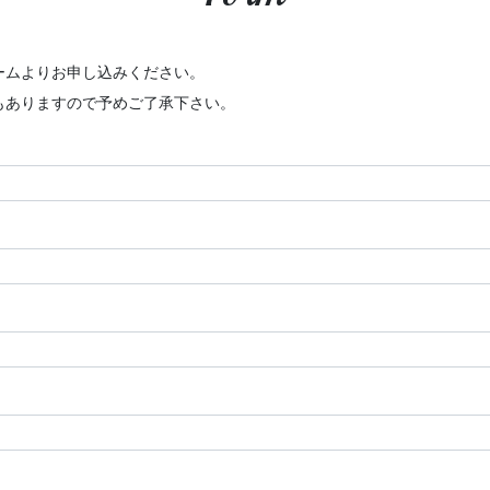
ームよりお申し込みください。
もありますので予めご了承下さい。