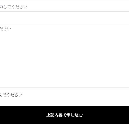
んでください