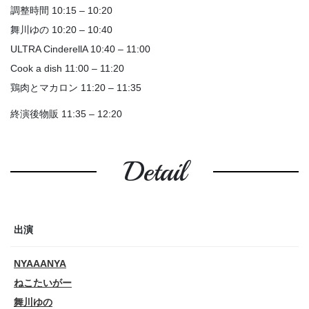
調整時間 10:15 – 10:20
舞川ゆの 10:20 – 10:40
ULTRA CinderellA 10:40 – 11:00
Cook a dish 11:00 – 11:20
鶏肉とマカロン 11:20 – 11:35
終演後物販 11:35 – 12:20
Detail
出演
NYAAANYA
ねこたいがー
舞川ゆの