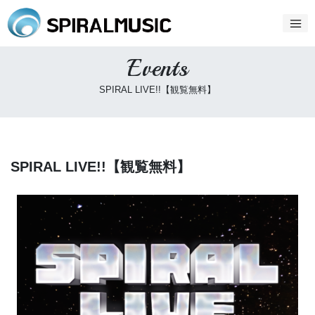
Events
SPIRAL LIVE!!【観覧無料】
SPIRAL LIVE!!【観覧無料】