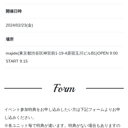
開催日時
2024/02/23(金)
場所
majide(東京都渋谷区神宮前1-19-4原宿玉川ビルB1)OPEN 9:00
START 9:15
Form
イベント参加特典をお申し込みしたい方は下記フォームよりお申
し込みください。
※各ユニット毎で特典が違います。特典がない場合もありますの