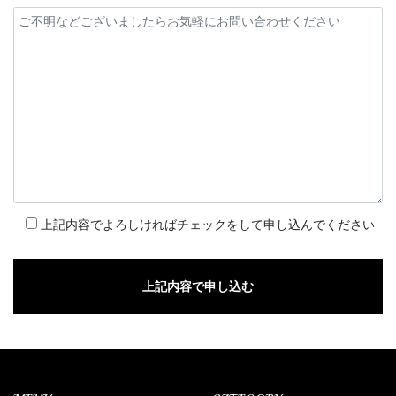
上記内容でよろしければチェックをして申し込んでください