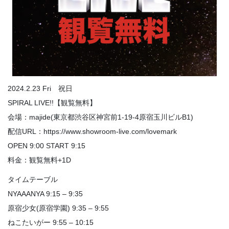
2024.2.23 Fri 祝日
SPIRAL LIVE!!【観覧無料】
会場：majide(東京都渋谷区神宮前1-19-4原宿玉川ビルB1)
配信URL：https://www.showroom-live.com/lovemark
OPEN 9:00 START 9:15
料金：観覧無料+1D
タイムテーブル
NYAAANYA 9:15 – 9:35
原宿少女(原宿学園) 9:35 – 9:55
ねこたいがー 9:55 – 10:15