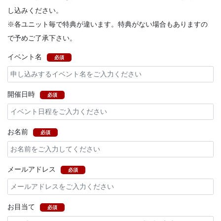
し込みください。
※各ユニット毎で特典が違います。特典がない場合もありますの
で予めご了承下さい。
イベント名
必須
開催日時
必須
お名前
必須
メールアドレス
必須
お目当て
必須