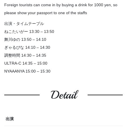
Foreign tourists can come in by buying a drink for 1000 yen, so
please show your passport to one of the staffs
出演・タイムテーブル
ねこたいがー 13:30 – 13:50
舞川ゆの 13:50 – 14:10
ぎゃるぴな 14:10 – 14:30
調整時間 14:30 – 14:35
ULTRA-C 14:35 – 15:00
NYAAANYA 15:00 – 15:30
Detail
出演