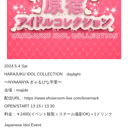
2024.5.4 Sat
HARAJUKU IDOL COLLECTION daylight
〜NYAAANYA ぎゃるぴな卒業〜
会場：majide
配信URL：https://www.showroom-live.com/lovemark
OPEN/START 13:15 / 13:30
料金：￥2400(イベント観覧＋スチール撮影OK)＋1ドリンク
Japanese Idol Event.