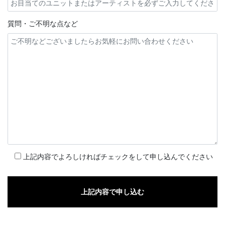
質問・ご不明な点など
上記内容でよろしければチェックをして申し込んでください