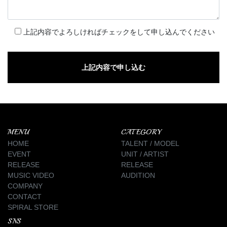
上記内容でよろしければチェックをして申し込んでください
MENU
CATEGORY
HOME
TALENT / MODEL
EVENT
UNIT / ARTIST
RELEASE
RELEASE
MUSIC VIDEO
AUDITION
COMPANY
CONTACT
SPIRAL STORE
SNS