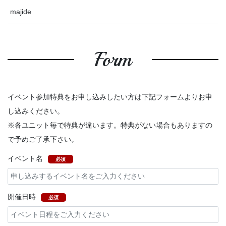
majide
Form
イベント参加特典をお申し込みしたい方は下記フォームよりお申
し込みください。
※各ユニット毎で特典が違います。特典がない場合もありますの
で予めご了承下さい。
イベント名
必須
開催日時
必須