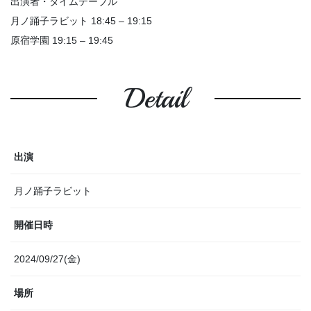
出演者・タイムテーブル
月ノ踊子ラビット 18:45 – 19:15
原宿学園 19:15 – 19:45
Detail
出演
月ノ踊子ラビット
開催日時
2024/09/27(金)
場所