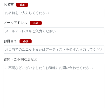
お名前
必須
メールアドレス
必須
お目当て
必須
質問・ご不明な点など