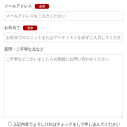
メールアドレス
必須
お目当て
必須
質問・ご不明な点など
上記内容でよろしければチェックをして申し込んでください