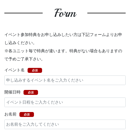
Form
イベント参加特典をお申し込みしたい方は下記フォームよりお申
し込みください。
※各ユニット毎で特典が違います。特典がない場合もありますの
で予めご了承下さい。
イベント名
必須
開催日時
必須
お名前
必須