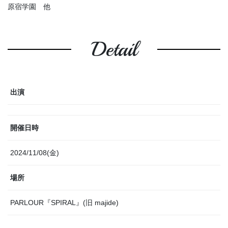
原宿学園 他
Detail
出演
開催日時
2024/11/08(金)
場所
PARLOUR『SPIRAL』(旧 majide)