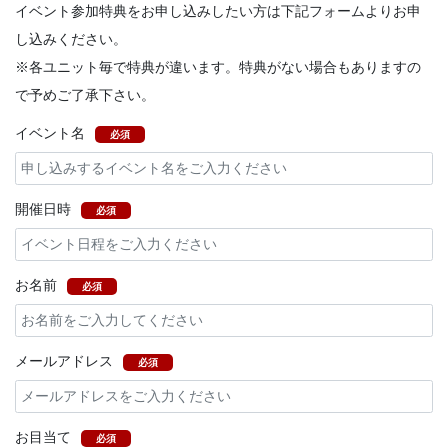
イベント参加特典をお申し込みしたい方は下記フォームよりお申
し込みください。
※各ユニット毎で特典が違います。特典がない場合もありますの
で予めご了承下さい。
イベント名
必須
開催日時
必須
お名前
必須
メールアドレス
必須
お目当て
必須