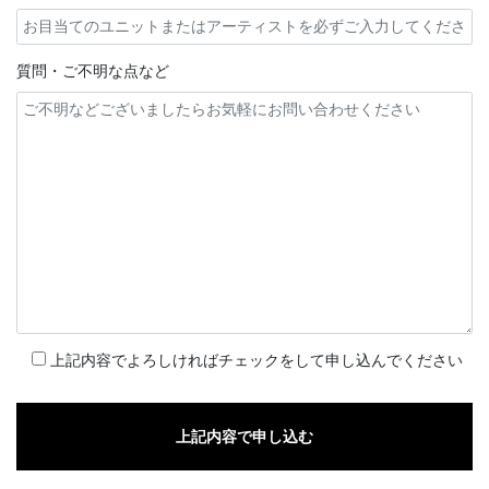
質問・ご不明な点など
上記内容でよろしければチェックをして申し込んでください