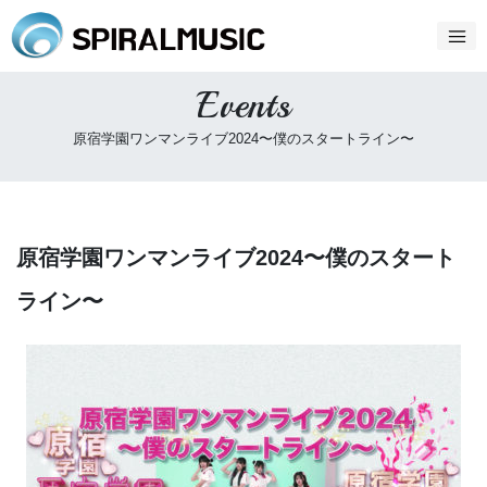
Events
原宿学園ワンマンライブ2024〜僕のスタートライン〜
原宿学園ワンマンライブ2024〜僕のスタート
ライン〜