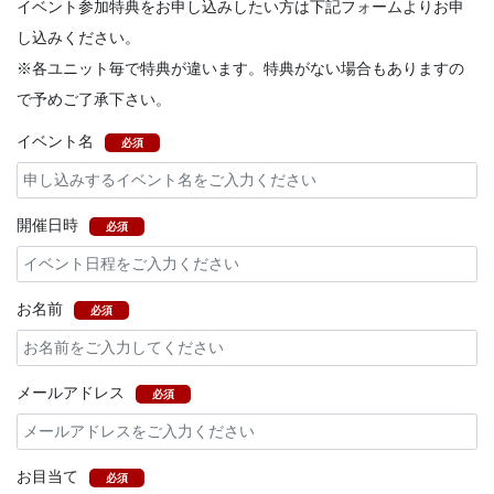
イベント参加特典をお申し込みしたい方は下記フォームよりお申
し込みください。
※各ユニット毎で特典が違います。特典がない場合もありますの
で予めご了承下さい。
イベント名
必須
開催日時
必須
お名前
必須
メールアドレス
必須
お目当て
必須