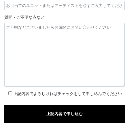
質問・ご不明な点など
上記内容でよろしければチェックをして申し込んでください