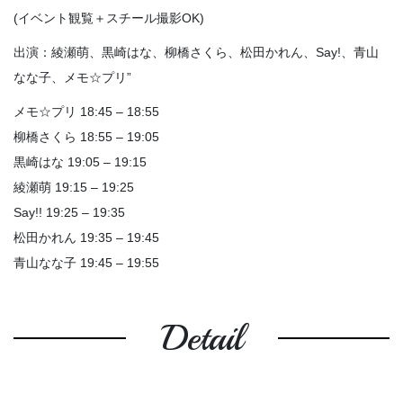
(イベント観覧＋スチール撮影OK)
出演：綾瀬萌、黒崎はな、柳橋さくら、松田かれん、Say!、青山
なな子、メモ☆プリ”
メモ☆プリ 18:45 – 18:55
柳橋さくら 18:55 – 19:05
黒崎はな 19:05 – 19:15
綾瀬萌 19:15 – 19:25
Say!! 19:25 – 19:35
松田かれん 19:35 – 19:45
青山なな子 19:45 – 19:55
Detail