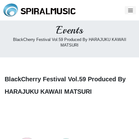
Events
BlackCherry Festival Vol.59 Produced By HARAJUKU KAWAII
MATSURI
BlackCherry Festival Vol.59 Produced By
HARAJUKU KAWAII MATSURI