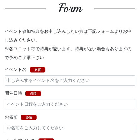
Form
イベント参加特典をお申し込みしたい方は下記フォームよりお申
し込みください。
※各ユニット毎で特典が違います。特典がない場合もありますの
で予めご了承下さい。
イベント名
必須
開催日時
必須
お名前
必須