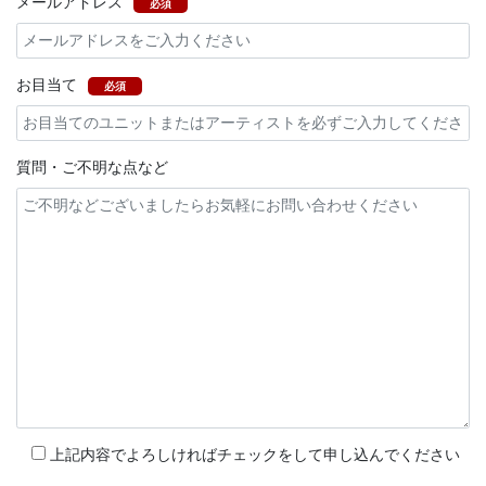
メールアドレス
必須
お目当て
必須
質問・ご不明な点など
上記内容でよろしければチェックをして申し込んでください