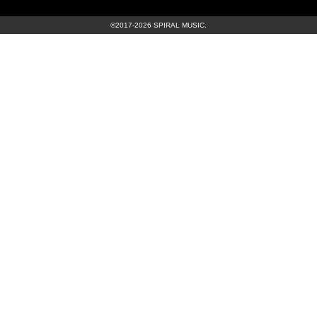
©2017-2026 SPIRAL MUSIC.