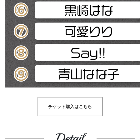
チケット購入はこちら
Detail