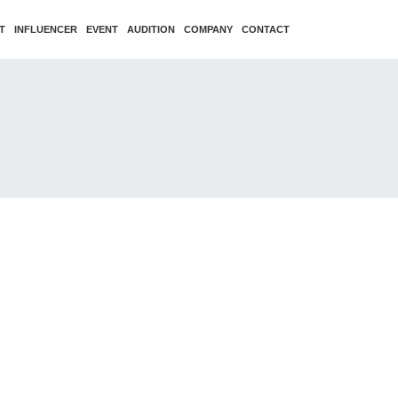
T
INFLUENCER
EVENT
AUDITION
COMPANY
CONTACT