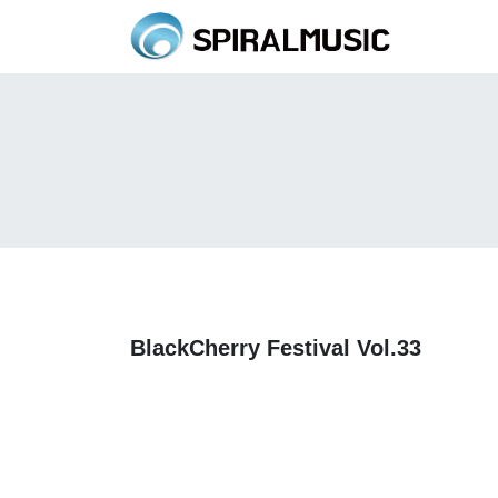
BlackCherry Festival Vol.33