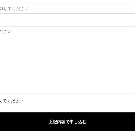
んでください