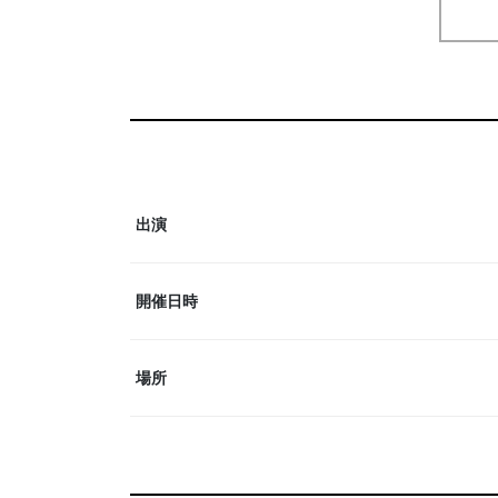
出演
開催日時
場所