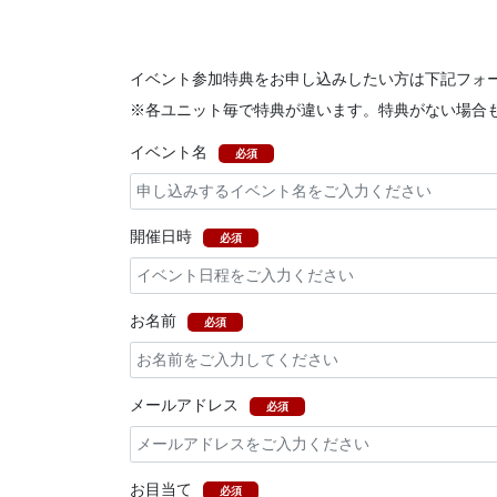
イベント参加特典をお申し込みしたい方は下記フォ
※各ユニット毎で特典が違います。特典がない場合
イベント名
必須
開催日時
必須
お名前
必須
メールアドレス
必須
お目当て
必須