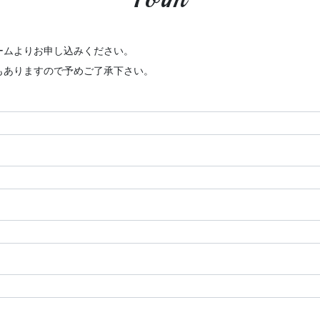
ームよりお申し込みください。
もありますので予めご了承下さい。