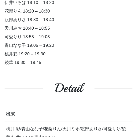
伊井いろは 18:10 – 18:20
花梨りん 18:20 – 18:30
渡部ありさ 18:30 – 18:40
天川みお 18:40 – 18:55
可愛りり 18:55 – 19:05
青山なな子 19:05 – 19:20
桃井彩 19:20 – 19:30
綾華 19:30 – 19:45
Detail
出演
桃井 彩/青山なな子/花梨りん/天川ミオ/渡部ありさ/可愛りり/綾