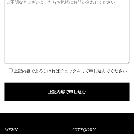
上記内容でよろしければチェックをして申し込んでください
MENU
CATEGORY