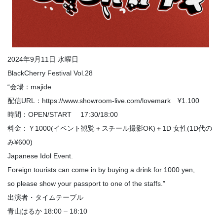
2024年9月11日 水曜日
BlackCherry Festival Vol.28
“会場：majide
配信URL：https://www.showroom-live.com/lovemark ¥1.100
時間：OPEN/START 17:30/18:00
料金：￥1000(イベント観覧＋スチール撮影OK)＋1D 女性(1D代の
み¥600)
Japanese Idol Event.
Foreign tourists can come in by buying a drink for 1000 yen,
so please show your passport to one of the staffs.”
出演者・タイムテーブル
青山はるか 18:00 – 18:10