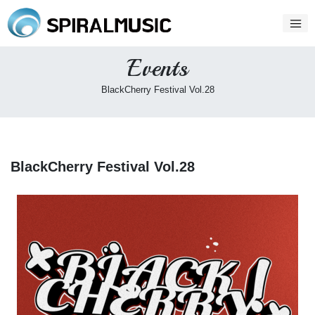
Events
BlackCherry Festival Vol.28
BlackCherry Festival Vol.28