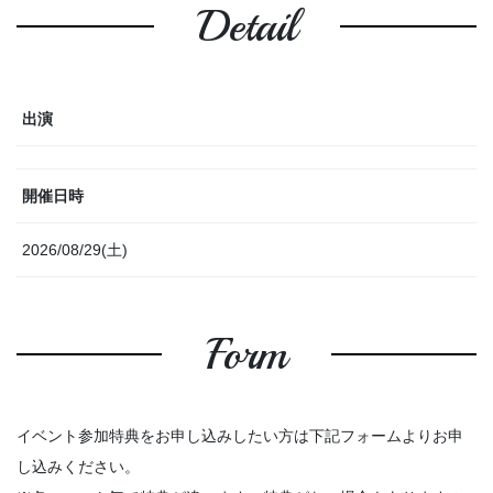
Detail
出演
開催日時
2026/08/29(土)
Form
イベント参加特典をお申し込みしたい方は下記フォームよりお申
し込みください。