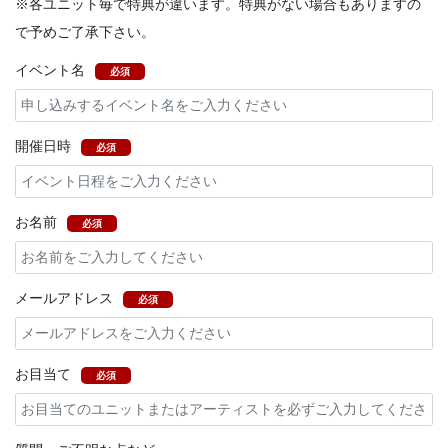
※各ユニット毎で特典が違います。特典がない場合もありますの
で予めご了承下さい。
イベント名
必須
開催日時
必須
お名前
必須
メールアドレス
必須
お目当て
必須