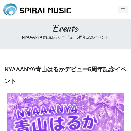
Events
NYAAANYA青山はるかデビュー5周年記念イベント
NYAAANYA青山はるかデビュー5周年記念イベ
ント