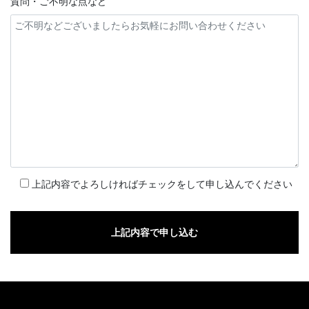
質問・ご不明な点など
上記内容でよろしければチェックをして申し込んでください