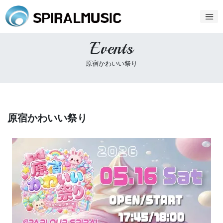
Events
原宿かわいい祭り
原宿かわいい祭り