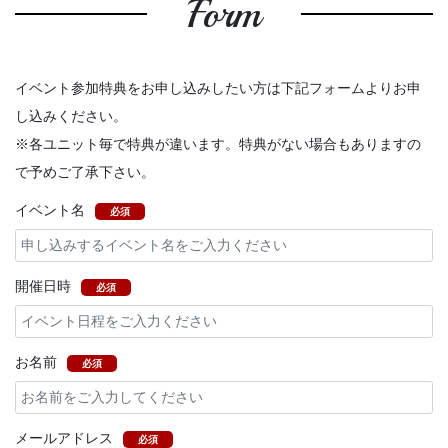
Form
イベント参加特典をお申し込みしたい方は下記フォームよりお申
し込みください。
※各ユニット毎で特典が違います。特典がない場合もありますの
で予めご了承下さい。
イベント名
必須
開催日時
必須
お名前
必須
メールアドレス
必須