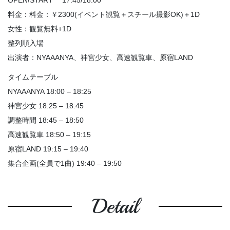
OPEN/START 17:45/18:00
料金：料金：￥2300(イベント観覧＋スチール撮影OK)＋1D
女性：観覧無料+1D
整列順入場
出演者：NYAAANYA、神宮少女、高速観覧車、原宿LAND
タイムテーブル
NYAAANYA 18:00 – 18:25
神宮少女 18:25 – 18:45
調整時間 18:45 – 18:50
高速観覧車 18:50 – 19:15
原宿LAND 19:15 – 19:40
集合企画(全員で1曲) 19:40 – 19:50
Detail