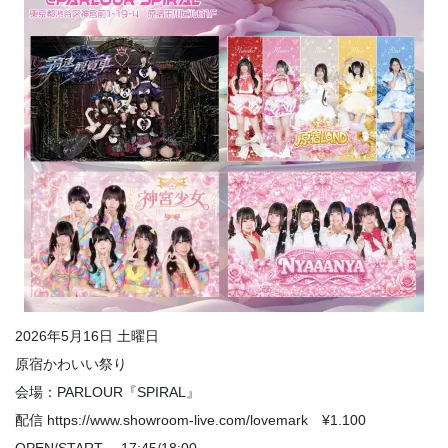
2026年5月16日 土曜日
原宿かわいい祭り
会場：PARLOUR『SPIRAL』
配信 https://www.showroom-live.com/lovemark ¥1.100