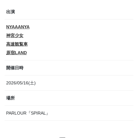
出演
NYAAANYA
神宮少女
高速観覧車
原宿LAND
開催日時
2026/05/16(土)
場所
PARLOUR『SPIRAL』