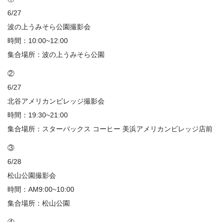
6/27
波の上うみそら公園撮影会
時間：10:00~12:00
集合場所：波の上うみそら公園
②
6/27
北谷アメリカンビレッジ撮影会
時間：19:30~21:00
集合場所：スターバックス コーヒー 美浜アメリカンビレッジ店前
③
6/28
松山公園撮影会
時間：AM9:00~10:00
集合場所：松山公園