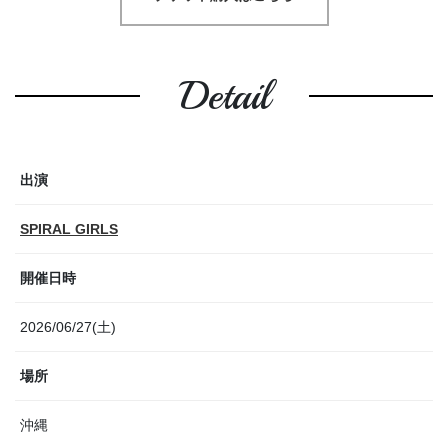
Detail
出演
SPIRAL GIRLS
開催日時
2026/06/27(土)
場所
沖縄