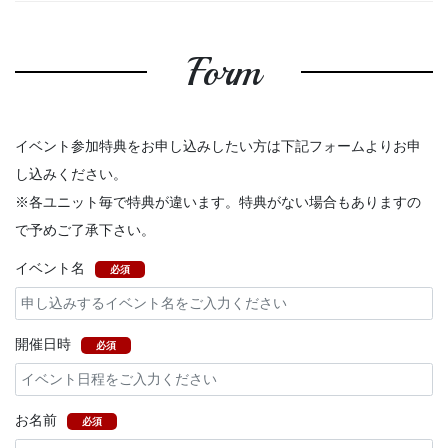
Form
イベント参加特典をお申し込みしたい方は下記フォームよりお申
し込みください。
※各ユニット毎で特典が違います。特典がない場合もありますの
で予めご了承下さい。
イベント名
必須
開催日時
必須
お名前
必須