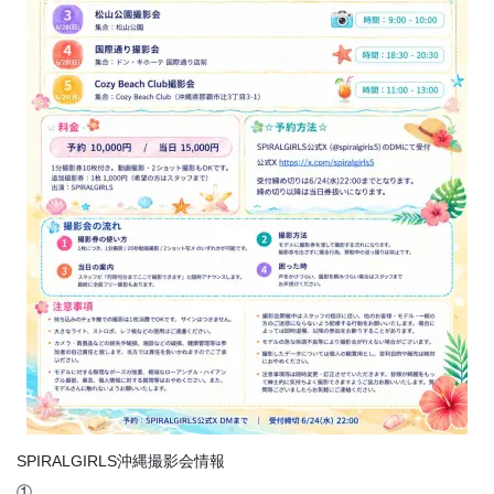
SPIRALGIRLS沖縄撮影会情報
①