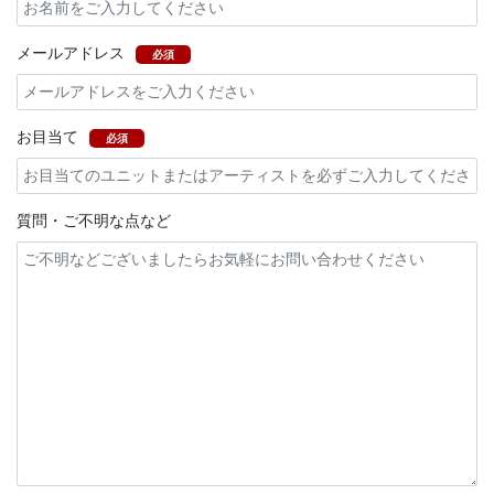
メールアドレス
必須
お目当て
必須
質問・ご不明な点など