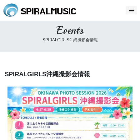
Events
SPIRALGIRLS沖縄撮影会情報
SPIRALGIRLS沖縄撮影会情報