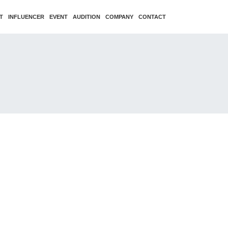
T
INFLUENCER
EVENT
AUDITION
COMPANY
CONTACT