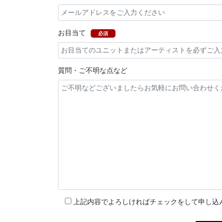
お目当て
必須
質問・ご不明な点など
上記内容でよろしければチェックをして申し込