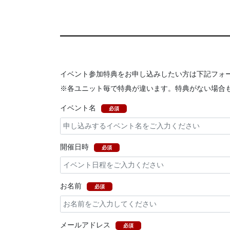
イベント参加特典をお申し込みしたい方は下記フォ
※各ユニット毎で特典が違います。特典がない場合
イベント名
必須
開催日時
必須
お名前
必須
メールアドレス
必須