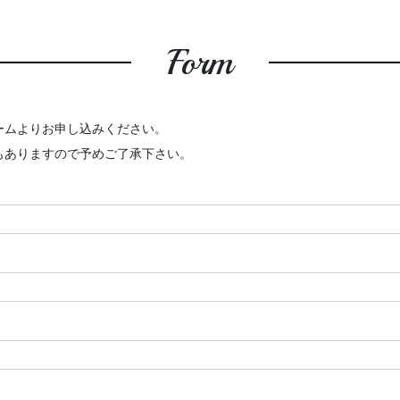
Form
ームよりお申し込みください。
もありますので予めご了承下さい。