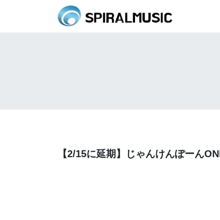
【2/15に延期】じゃんけんぽーんON