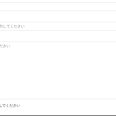
んでください