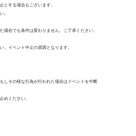
禁止とする場合もございます。
い。
った場合でも条件は変わりません。ご了承ください。
さい。イベント中止の原因となります。
。もしその様な行為が行われた場合はイベントを中断
止めください。