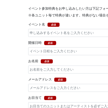
イベント参加特典をお申し込みしたい方は下記フォ
※各ユニット毎で特典が違います。特典がない場合
イベント名
必須
開催日時
必須
お名前
必須
メールアドレス
必須
お目当て
必須