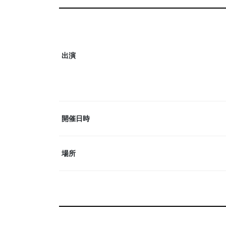
出演
開催日時
場所