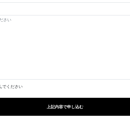
んでください