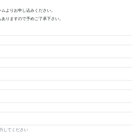
ームよりお申し込みください。
もありますので予めご了承下さい。