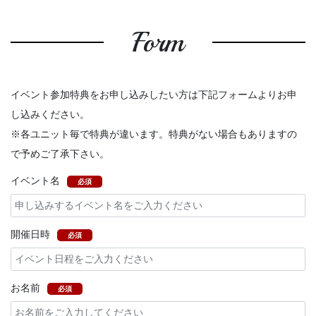
Form
イベント参加特典をお申し込みしたい方は下記フォームよりお申
し込みください。
※各ユニット毎で特典が違います。特典がない場合もありますの
で予めご了承下さい。
イベント名
必須
開催日時
必須
お名前
必須