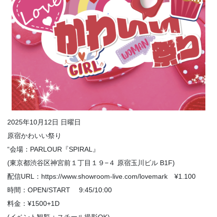
2025年10月12日 日曜日
原宿かわいい祭り
“会場：PARLOUR『SPIRAL』
(東京都渋谷区神宮前１丁目１９−４ 原宿玉川ビル B1F)
配信URL：https://www.showroom-live.com/lovemark ¥1.100
時間：OPEN/START 9:45/10:00
料金：¥1500+1D