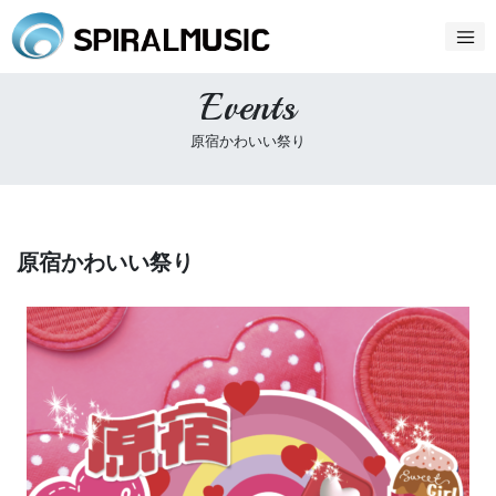
Events
原宿かわいい祭り
原宿かわいい祭り