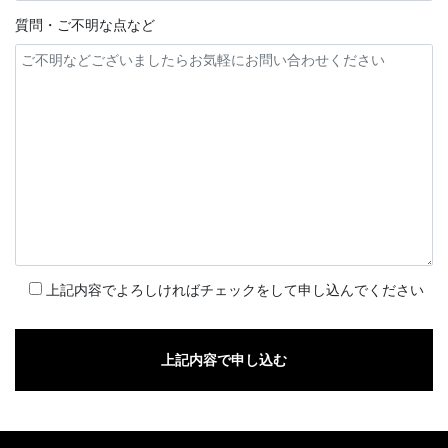
質問・ご不明な点など
上記内容でよろしければチェックをして申し込んでください