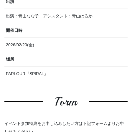
出演
出演：青山なな子 アシスタント：青山はるか
開催日時
2026/02/20(金)
場所
PARLOUR『SPIRAL』
Form
イベント参加特典をお申し込みしたい方は下記フォームよりお申
し込みください。