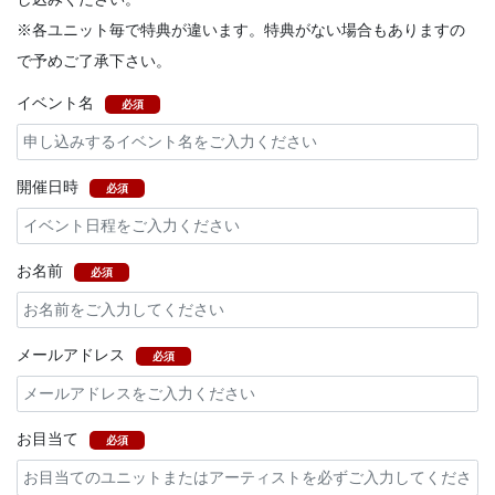
※各ユニット毎で特典が違います。特典がない場合もありますの
で予めご了承下さい。
イベント名
必須
開催日時
必須
お名前
必須
メールアドレス
必須
お目当て
必須