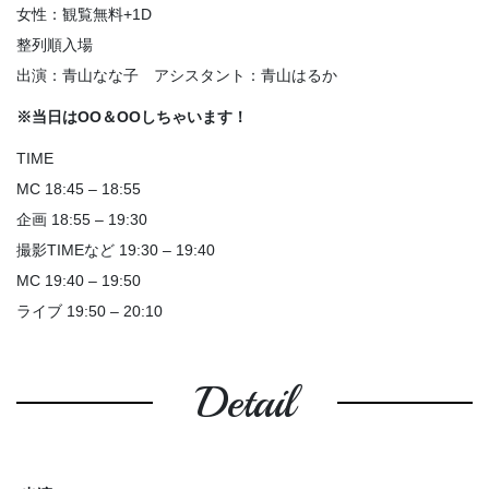
女性：観覧無料+1D
整列順入場
出演：青山なな子 アシスタント：青山はるか
※当日はOO＆OOしちゃいます！
TIME
MC 18:45 – 18:55
企画 18:55 – 19:30
撮影TIMEなど 19:30 – 19:40
MC 19:40 – 19:50
ライブ 19:50 – 20:10
Detail