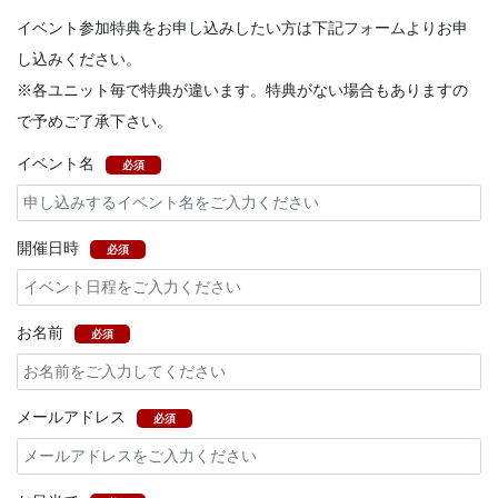
イベント参加特典をお申し込みしたい方は下記フォームよりお申
し込みください。
※各ユニット毎で特典が違います。特典がない場合もありますの
で予めご了承下さい。
イベント名
必須
開催日時
必須
お名前
必須
メールアドレス
必須