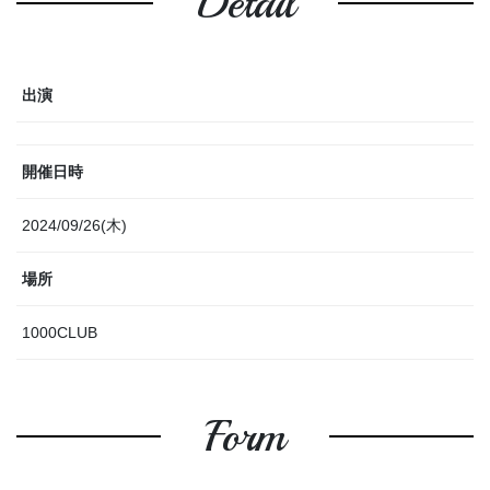
Detail
出演
開催日時
2024/09/26(木)
場所
1000CLUB
Form