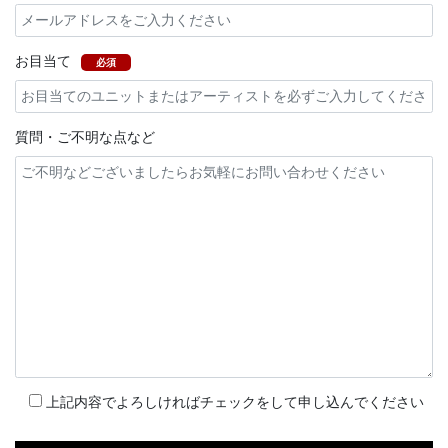
お目当て
必須
質問・ご不明な点など
上記内容でよろしければチェックをして申し込んでください