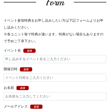
Form
イベント参加特典をお申し込みしたい方は下記フォームよりお申
し込みください。
※各ユニット毎で特典が違います。特典がない場合もありますの
で予めご了承下さい。
イベント名
必須
開催日時
必須
お名前
必須
メールアドレス
必須