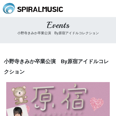
Events
小野寺きみか卒業公演 By原宿アイドルコレクション
小野寺きみか卒業公演 By原宿アイドルコレ
クション