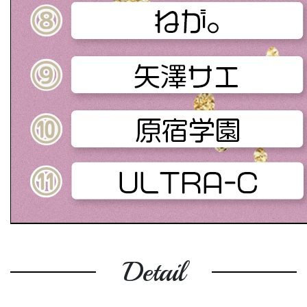
Detail