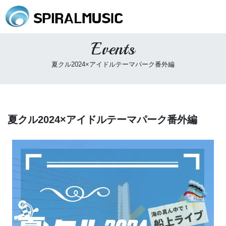
Events
夏クル2024×アイドルテーマパーク番外編
夏クル2024×アイドルテーマパーク番外編