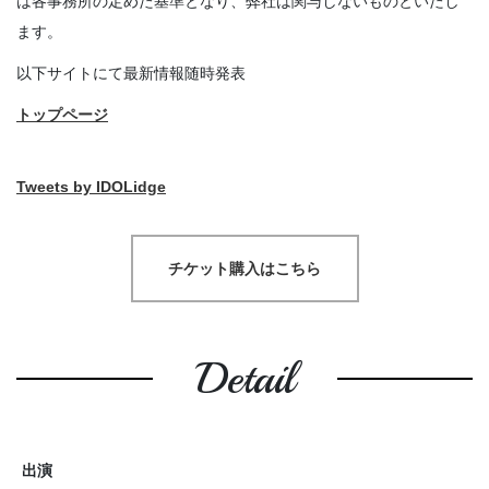
は各事務所の定めた基準となり、弊社は関与しないものといたし
ます。
以下サイトにて最新情報随時発表
トップページ
Tweets by IDOLidge
チケット購入はこちら
Detail
出演