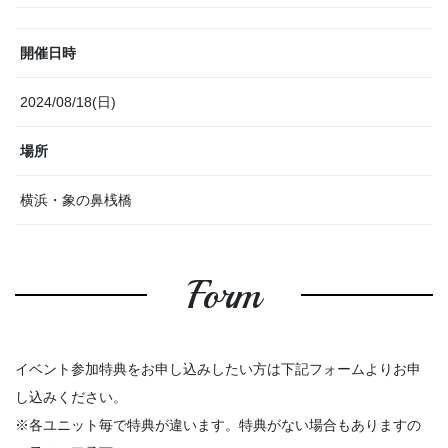
開催日時
2024/08/18(日)
場所
横浜・象の鼻桟橋
Form
イベント参加特典をお申し込みしたい方は下記フォームよりお申
し込みください。
※各ユニット毎で特典が違います。特典がない場合もありますの