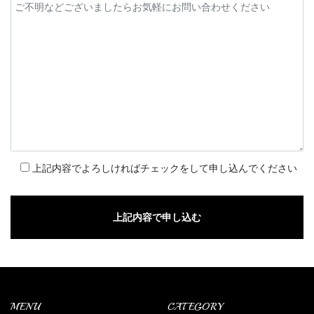
上記内容でよろしければチェックをして申し込んでください
MENU
CATEGORY