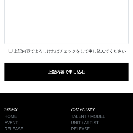
上記内容でよろしければチェックをして申し込んでください
MENU
CATEGORY
HOME
TALENT / MODEL
EVENT
UNIT / ARTIST
RELEASE
RELEASE