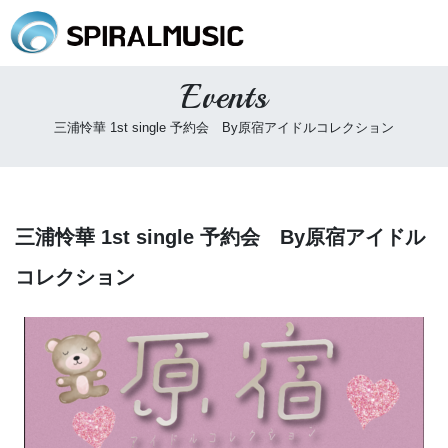
Events
三浦怜華 1st single 予約会 By原宿アイドルコレクション
三浦怜華 1st single 予約会 By原宿アイドル
コレクション