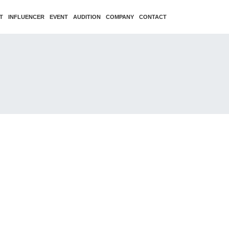
T
INFLUENCER
EVENT
AUDITION
COMPANY
CONTACT