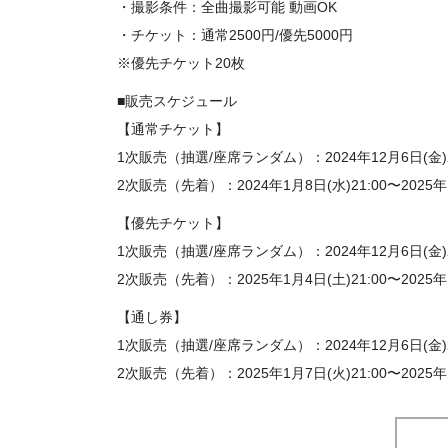
・撮影条件：全曲撮影可能 動画OK
・チケット：通常2500円/優先5000円
※優先チケット20枚
■販売スケジュール
【通常チケット】
1次販売（抽選/座席ランダム）：2024年12月6日(金)21:
2次販売（先着）：2024年1月8日(水)21:00〜2025年
【優先チケット】
1次販売（抽選/座席ランダム）：2024年12月6日(金)21:
2次販売（先着）：2025年1月4日(土)21:00〜2025年
【通し券】
1次販売（抽選/座席ランダム）：2024年12月6日(金)21:
2次販売（先着）：2025年1月7日(火)21:00〜2025年