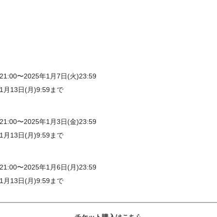
00〜2025年1月7日(火)23:59
1月13日(月)9:59まで
00〜2025年1月3日(金)23:59
1月13日(月)9:59まで
00〜2025年1月6日(月)23:59
1月13日(月)9:59まで