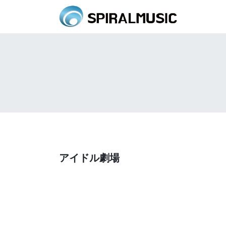
アイドル劇場