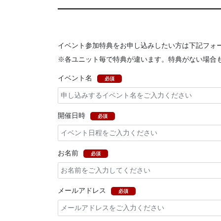
イベント参加特典をお申し込みしたい方は下記フォ
※各ユニット毎で特典が違います。特典がない場合
イベント名
必須
開催日時
必須
お名前
必須
メールアドレス
必須