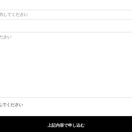
んでください