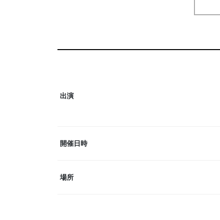
出演
開催日時
場所