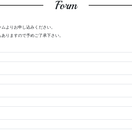
Form
ームよりお申し込みください。
もありますので予めご了承下さい。