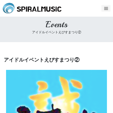
Events
アイドルイベントえびすまつり②
アイドルイベントえびすまつり②