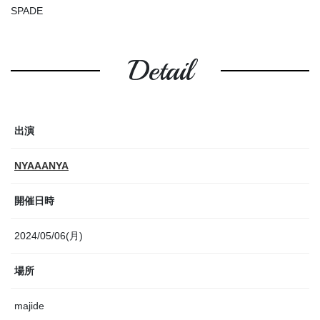
SPADE
Detail
出演
NYAAANYA
開催日時
2024/05/06(月)
場所
majide