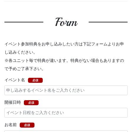
Form
イベント参加特典をお申し込みしたい方は下記フォームよりお申
し込みください。
※各ユニット毎で特典が違います。特典がない場合もありますの
で予めご了承下さい。
イベント名
必須
開催日時
必須
お名前
必須