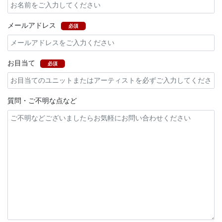
メールアドレス
必須
お目当て
必須
質問・ご不明な点など