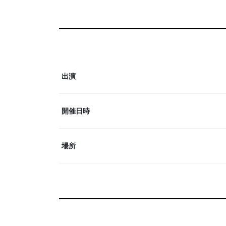
出演
開催日時
場所