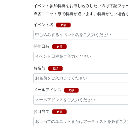
イベント参加特典をお申し込みしたい方は下記フォ
※各ユニット毎で特典が違います。特典がない場合
イベント名
必須
開催日時
必須
お名前
必須
メールアドレス
必須
お目当て
必須