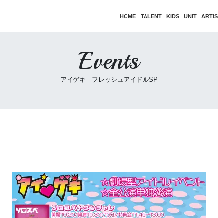
HOME
TALENT
KIDS
UNIT
ARTIS
Events
アイゲキ フレッシュアイドルSP