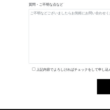
質問・ご不明な点など
上記内容でよろしければチェックをして申し込