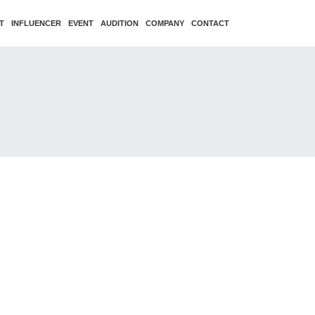
T
INFLUENCER
EVENT
AUDITION
COMPANY
CONTACT