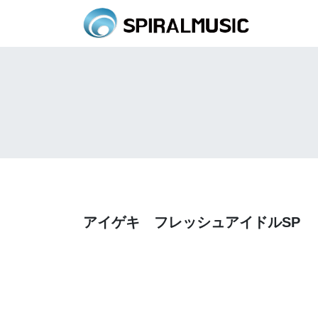
アイゲキ フレッシュアイドルSP