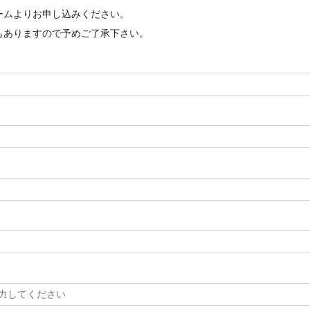
ームよりお申し込みください。
もありますので予めご了承下さい。