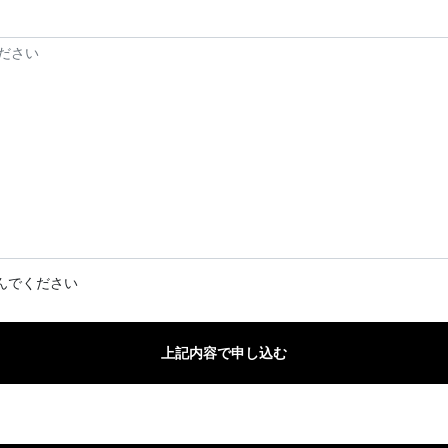
んでください