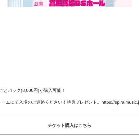
るごとパック(3,000円)が購入可能！
ご連絡ください！特典プレゼント。https://spiralmusic.jp/unit/
チケット購入はこちら