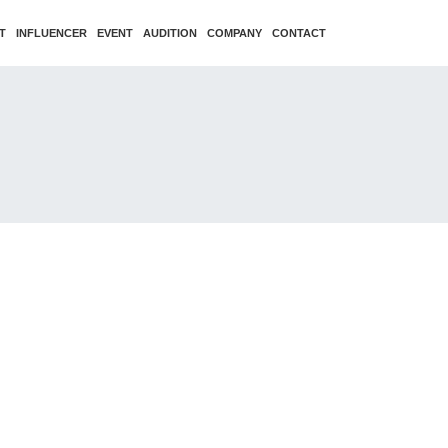
T
INFLUENCER
EVENT
AUDITION
COMPANY
CONTACT