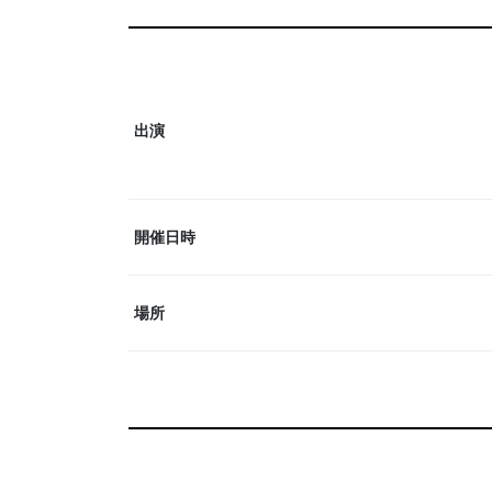
出演
開催日時
場所