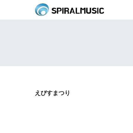
えびすまつり