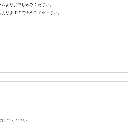
ームよりお申し込みください。
もありますので予めご了承下さい。