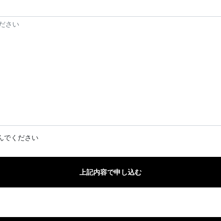
んでください