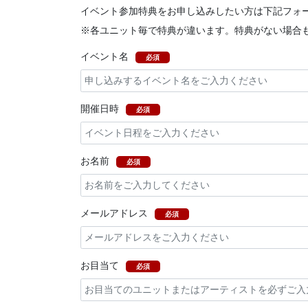
イベント参加特典をお申し込みしたい方は下記フォ
※各ユニット毎で特典が違います。特典がない場合
イベント名
必須
開催日時
必須
お名前
必須
メールアドレス
必須
お目当て
必須