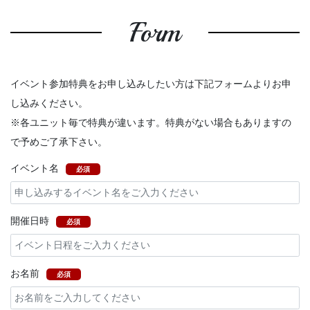
Form
イベント参加特典をお申し込みしたい方は下記フォームよりお申
し込みください。
※各ユニット毎で特典が違います。特典がない場合もありますの
で予めご了承下さい。
イベント名
必須
開催日時
必須
お名前
必須