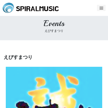
Events
えびすまつり
えびすまつり