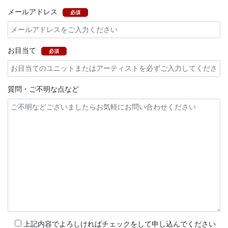
メールアドレス
必須
お目当て
必須
質問・ご不明な点など
上記内容でよろしければチェックをして申し込んでください