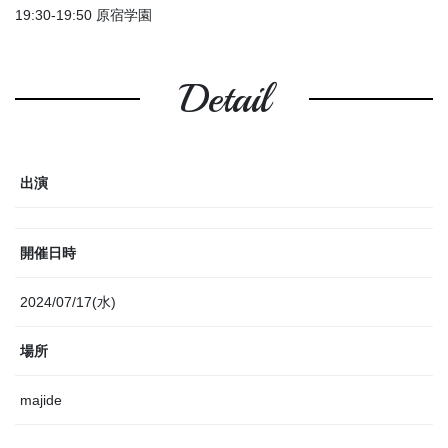
19:30-19:50 原宿学園
Detail
出演
開催日時
2024/07/17(水)
場所
majide