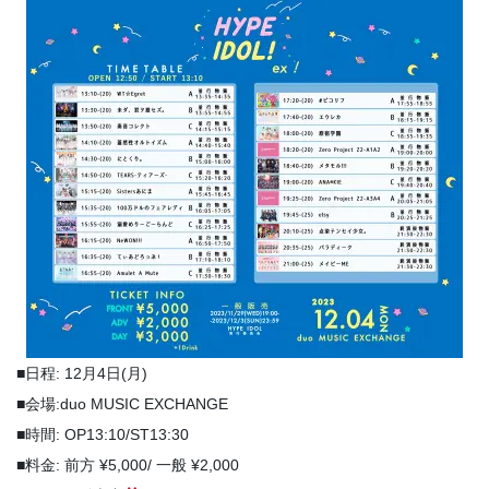
■日程: 12月4日(月)
■会場:duo MUSIC EXCHANGE
■時間: OP13:10/ST13:30
■料金: 前方 ¥5,000/ 一般 ¥2,000