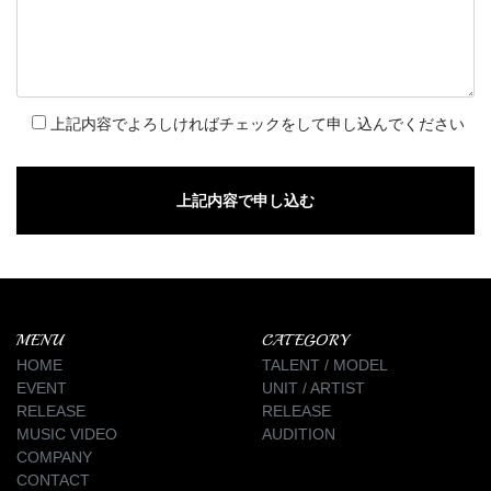
上記内容でよろしければチェックをして申し込んでください
MENU
CATEGORY
HOME
TALENT / MODEL
EVENT
UNIT / ARTIST
RELEASE
RELEASE
MUSIC VIDEO
AUDITION
COMPANY
CONTACT