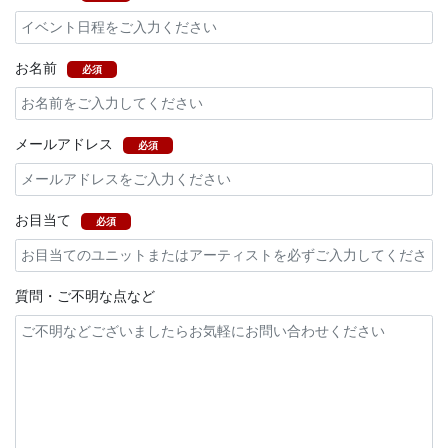
お名前
必須
メールアドレス
必須
お目当て
必須
質問・ご不明な点など