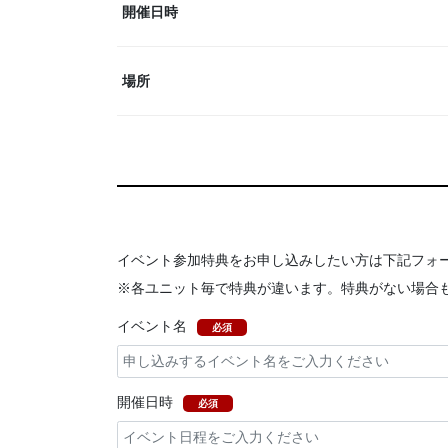
開催日時
場所
イベント参加特典をお申し込みしたい方は下記フォ
※各ユニット毎で特典が違います。特典がない場合
イベント名
必須
開催日時
必須