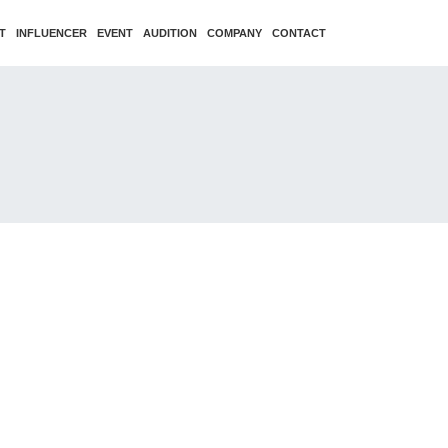
T
INFLUENCER
EVENT
AUDITION
COMPANY
CONTACT