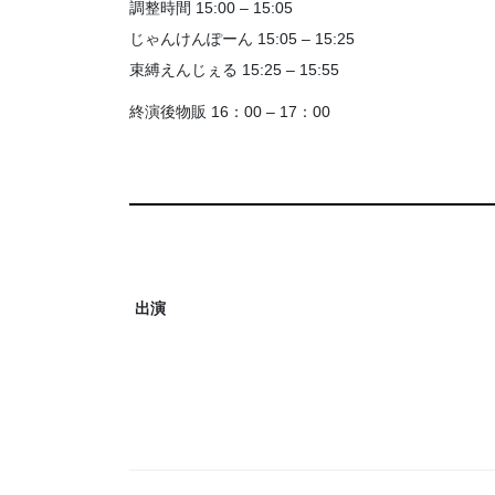
調整時間 15:00 – 15:05
じゃんけんぽーん 15:05 – 15:25
束縛えんじぇる 15:25 – 15:55
終演後物販 16：00 – 17：00
出演