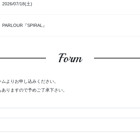
2026/07/18(土)
PARLOUR『SPIRAL』
Form
ームよりお申し込みください。
もありますので予めご了承下さい。