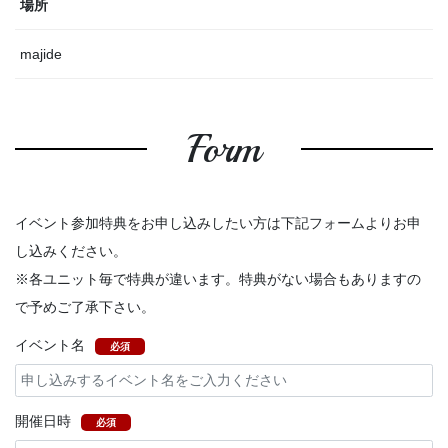
場所
majide
Form
イベント参加特典をお申し込みしたい方は下記フォームよりお申
し込みください。
※各ユニット毎で特典が違います。特典がない場合もありますの
で予めご了承下さい。
イベント名
必須
開催日時
必須