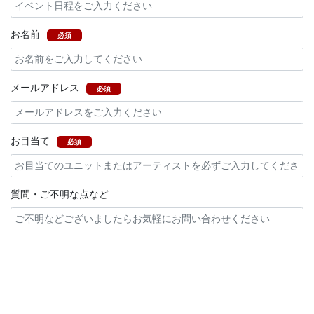
お名前
必須
メールアドレス
必須
お目当て
必須
質問・ご不明な点など