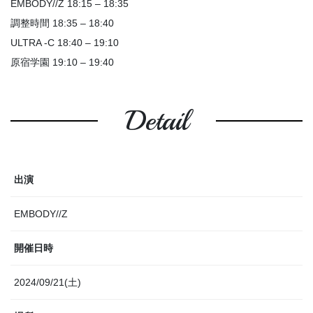
EMBODY//Z 18:15 – 18:35
調整時間 18:35 – 18:40
ULTRA -C 18:40 – 19:10
原宿学園 19:10 – 19:40
Detail
出演
EMBODY//Z
開催日時
2024/09/21(土)