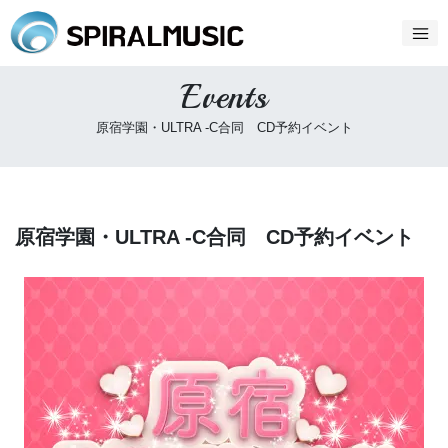
Events
原宿学園・ULTRA -C合同 CD予約イベント
原宿学園・ULTRA -C合同 CD予約イベント