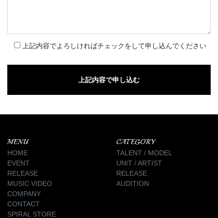
上記内容でよろしければチェックをして申し込んでください
MENU
CATEGORY
HOME
TALENT / MODEL
EVENT
UNIT / ARTIST
RELEASE
RELEASE
MUSIC VIDEO
AUDITION
COMPANY
CONTACT
SPIRAL STORE