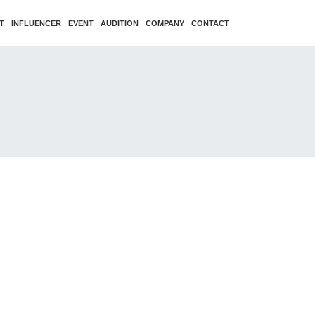
T
INFLUENCER
EVENT
AUDITION
COMPANY
CONTACT