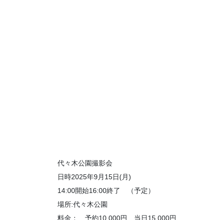
代々木公園撮影会
日時2025年9月15日(月)
14:00開始16:00終了 （予定）
場所:代々木公園
料金： 予約10,000円 当日15,000円