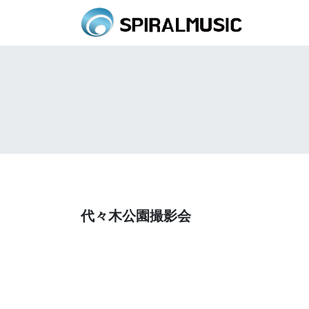
代々木公園撮影会