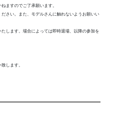
かねますのでご了承願います。
ください。また、モデルさんに触れないようお願いい
いたします。場合によっては即時退場、以降の参加を
い致します。