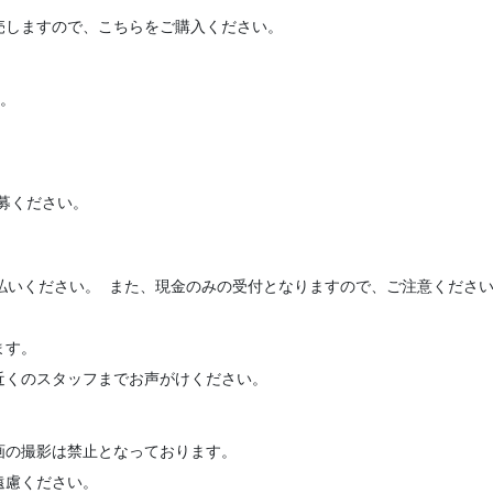
売しますので、こちらをご購入ください。
す。
募ください。
払いください。 また、現金のみの受付となりますので、ご注意くださ
ます。
近くのスタッフまでお声がけください。
画の撮影は禁止となっております。
遠慮ください。