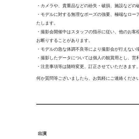
・カメラや、貴重品などの紛失・破損、施設などの
・モデルに対する無理なポーズの強要、極端なロー
たします。
・撮影会開催中はスタッフの指示に従い、他のお客
お断りすることがあります。
・モデルの急な体調不良等により撮影会が行えない
・撮影したデータについては個人の観賞用とし、営
・注意事項等は随時変更、訂正させていただきます
何か質問等ございましたら、お気軽にご連絡くださ
出演