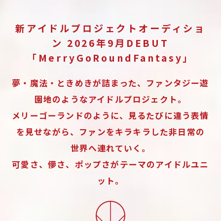
新アイドルプロジェクトオーディショ
ン 2026年9月DEBUT
「MerryGoRoundFantasy」
夢・魔法・ときめきが詰まった、ファンタジー遊
園地のようなアイドルプロジェクト。
メリーゴーランドのように、見るたびに違う表情
を見せながら、ファンをキラキラした非日常の
世界へ連れていく。
可愛さ、儚さ、ポップさがテーマのアイドルユニ
ット。
More